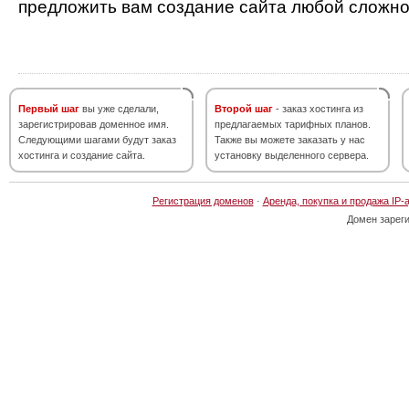
предложить вам создание сайта любой сложно
Первый шаг
вы уже сделали,
Второй шаг
- заказ хостинга из
зарегистрировав доменное имя.
предлагаемых тарифных планов.
Следующими шагами будут заказ
Также вы можете заказать у нас
хостинга и создание сайта.
установку выделенного сервера.
Регистрация доменов
·
Аренда, покупка и продажа IP-
Домен зарег