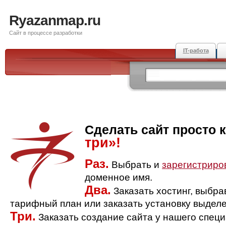
Ryazanmap.ru
Сайт в процессе разработки
IT-работа
Сделать сайт просто 
три»!
Раз.
Выбрать и
зарегистриро
доменное имя.
Два.
Заказать хостинг, выбр
тарифный план или заказать установку выделе
Три.
Заказать создание сайта у нашего спец